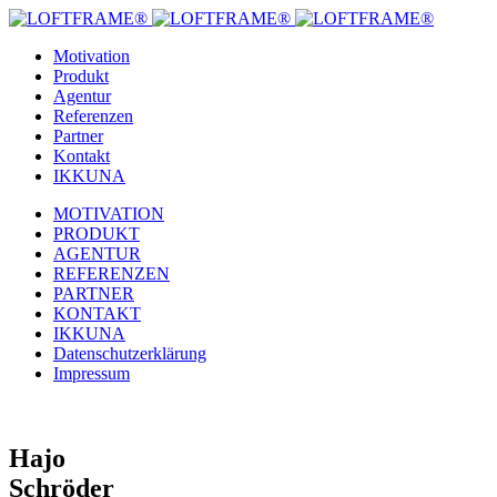
Motivation
Produkt
Agentur
Referenzen
Partner
Kontakt
IKKUNA
MOTIVATION
PRODUKT
AGENTUR
REFERENZEN
PARTNER
KONTAKT
IKKUNA
Datenschutzerklärung
Impressum
Hajo
Schröder