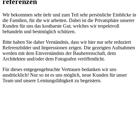
referenzen
Wir bekommen sehr tiefe und zum Teil sehr persönliche Einblicke in
die Familien, für die wir arbeiten. Dabei ist die Privatsphäre unserer
Kunden für uns das kostbarste Gut, welches wir respektvoll
behandeln und bestmöglich schützen.
Bitte haben Sie daher Verständnis, dass wir hier nur sehr reduziert
Referenzbilder und Impressionen zeigen. Die gezeigten Aufnahmen
werden mit dem Einverständnis der Bauherrenschaft, dem
Architekten und/oder dem Fotografen veröffentlicht.
Für dieses entgegengebrachte Vertrauen bedanken wir uns
ausdrücklich! Nur so ist es uns möglich, neue Kunden für unser
Team und unsere Leistungsfähigkeit zu begeistern.