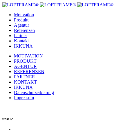
Motivation
Produkt
Agentur
Referenzen
Partner
Kontakt
IKKUNA
MOTIVATION
PRODUKT
AGENTUR
REFERENZEN
PARTNER
KONTAKT
IKKUNA
Datenschutzerklärung
Impressum
unsere