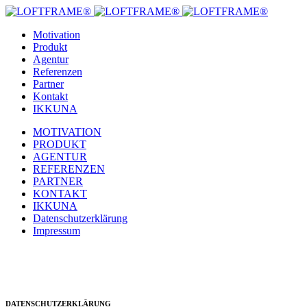
Motivation
Produkt
Agentur
Referenzen
Partner
Kontakt
IKKUNA
MOTIVATION
PRODUKT
AGENTUR
REFERENZEN
PARTNER
KONTAKT
IKKUNA
Datenschutzerklärung
Impressum
DATENSCHUTZERKLÄRUNG