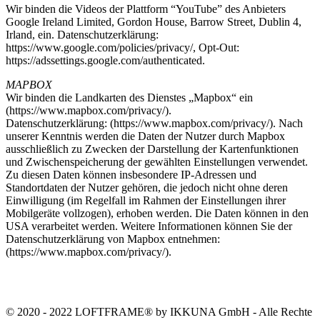
Wir binden die Videos der Plattform “YouTube” des Anbieters
Google Ireland Limited, Gordon House, Barrow Street, Dublin 4,
Irland, ein. Datenschutzerklärung:
https://www.google.com/policies/privacy/, Opt-Out:
https://adssettings.google.com/authenticated.
MAPBOX
Wir binden die Landkarten des Dienstes „Mapbox“ ein
(https://www.mapbox.com/privacy/).
Datenschutzerklärung: (https://www.mapbox.com/privacy/). Nach
unserer Kenntnis werden die Daten der Nutzer durch Mapbox
ausschließlich zu Zwecken der Darstellung der Kartenfunktionen
und Zwischenspeicherung der gewählten Einstellungen verwendet.
Zu diesen Daten können insbesondere IP-Adressen und
Standortdaten der Nutzer gehören, die jedoch nicht ohne deren
Einwilligung (im Regelfall im Rahmen der Einstellungen ihrer
Mobilgeräte vollzogen), erhoben werden. Die Daten können in den
USA verarbeitet werden. Weitere Informationen können Sie der
Datenschutzerklärung von Mapbox entnehmen:
(https://www.mapbox.com/privacy/).
© 2020 - 2022 LOFTFRAME® by IKKUNA GmbH - Alle Rechte