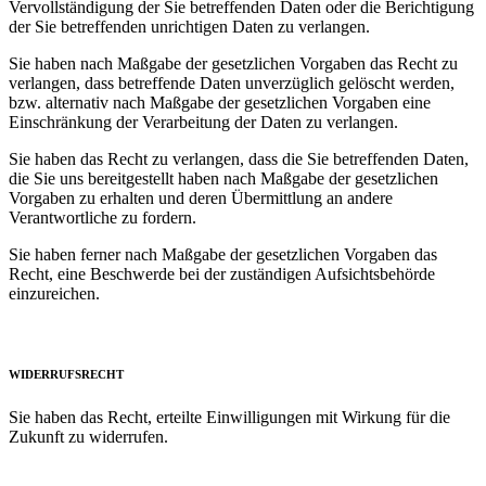
Vervollständigung der Sie betreffenden Daten oder die Berichtigung
der Sie betreffenden unrichtigen Daten zu verlangen.
Sie haben nach Maßgabe der gesetzlichen Vorgaben das Recht zu
verlangen, dass betreffende Daten unverzüglich gelöscht werden,
bzw. alternativ nach Maßgabe der gesetzlichen Vorgaben eine
Einschränkung der Verarbeitung der Daten zu verlangen.
Sie haben das Recht zu verlangen, dass die Sie betreffenden Daten,
die Sie uns bereitgestellt haben nach Maßgabe der gesetzlichen
Vorgaben zu erhalten und deren Übermittlung an andere
Verantwortliche zu fordern.
Sie haben ferner nach Maßgabe der gesetzlichen Vorgaben das
Recht, eine Beschwerde bei der zuständigen Aufsichtsbehörde
einzureichen.
WIDERRUFSRECHT
Sie haben das Recht, erteilte Einwilligungen mit Wirkung für die
Zukunft zu widerrufen.