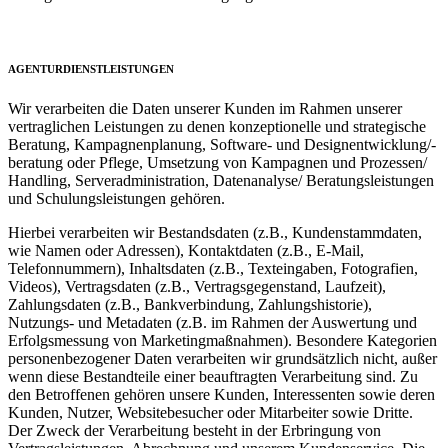
AGENTURDIENSTLEISTUNGEN
Wir verarbeiten die Daten unserer Kunden im Rahmen unserer
vertraglichen Leistungen zu denen konzeptionelle und strategische
Beratung, Kampagnenplanung, Software- und Designentwicklung/-
beratung oder Pflege, Umsetzung von Kampagnen und Prozessen/
Handling, Serveradministration, Datenanalyse/ Beratungsleistungen
und Schulungsleistungen gehören.
Hierbei verarbeiten wir Bestandsdaten (z.B., Kundenstammdaten,
wie Namen oder Adressen), Kontaktdaten (z.B., E-Mail,
Telefonnummern), Inhaltsdaten (z.B., Texteingaben, Fotografien,
Videos), Vertragsdaten (z.B., Vertragsgegenstand, Laufzeit),
Zahlungsdaten (z.B., Bankverbindung, Zahlungshistorie),
Nutzungs- und Metadaten (z.B. im Rahmen der Auswertung und
Erfolgsmessung von Marketingmaßnahmen). Besondere Kategorien
personenbezogener Daten verarbeiten wir grundsätzlich nicht, außer
wenn diese Bestandteile einer beauftragten Verarbeitung sind. Zu
den Betroffenen gehören unsere Kunden, Interessenten sowie deren
Kunden, Nutzer, Websitebesucher oder Mitarbeiter sowie Dritte.
Der Zweck der Verarbeitung besteht in der Erbringung von