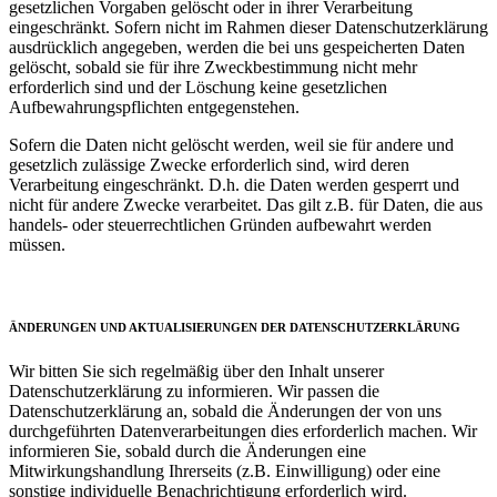
gesetzlichen Vorgaben gelöscht oder in ihrer Verarbeitung
eingeschränkt. Sofern nicht im Rahmen dieser Datenschutzerklärung
ausdrücklich angegeben, werden die bei uns gespeicherten Daten
gelöscht, sobald sie für ihre Zweckbestimmung nicht mehr
erforderlich sind und der Löschung keine gesetzlichen
Aufbewahrungspflichten entgegenstehen.
Sofern die Daten nicht gelöscht werden, weil sie für andere und
gesetzlich zulässige Zwecke erforderlich sind, wird deren
Verarbeitung eingeschränkt. D.h. die Daten werden gesperrt und
nicht für andere Zwecke verarbeitet. Das gilt z.B. für Daten, die aus
handels- oder steuerrechtlichen Gründen aufbewahrt werden
müssen.
ÄNDERUNGEN UND AKTUALISIERUNGEN DER DATENSCHUTZERKLÄRUNG
Wir bitten Sie sich regelmäßig über den Inhalt unserer
Datenschutzerklärung zu informieren. Wir passen die
Datenschutzerklärung an, sobald die Änderungen der von uns
durchgeführten Datenverarbeitungen dies erforderlich machen. Wir
informieren Sie, sobald durch die Änderungen eine
Mitwirkungshandlung Ihrerseits (z.B. Einwilligung) oder eine
sonstige individuelle Benachrichtigung erforderlich wird.