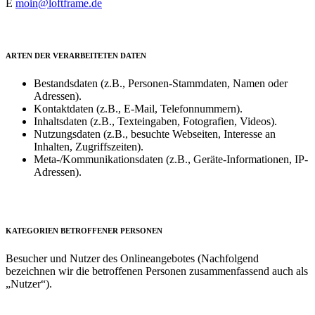
E
moin@loftframe.de
ARTEN DER VERARBEITETEN DATEN
Bestandsdaten (z.B., Personen-Stammdaten, Namen oder
Adressen).
Kontaktdaten (z.B., E-Mail, Telefonnummern).
Inhaltsdaten (z.B., Texteingaben, Fotografien, Videos).
Nutzungsdaten (z.B., besuchte Webseiten, Interesse an
Inhalten, Zugriffszeiten).
Meta-/Kommunikationsdaten (z.B., Geräte-Informationen, IP-
Adressen).
KATEGORIEN BETROFFENER PERSONEN
Besucher und Nutzer des Onlineangebotes (Nachfolgend
bezeichnen wir die betroffenen Personen zusammenfassend auch als
„Nutzer“).