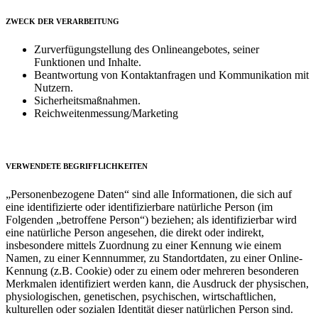
ZWECK DER VERARBEITUNG
Zurverfügungstellung des Onlineangebotes, seiner
Funktionen und Inhalte.
Beantwortung von Kontaktanfragen und Kommunikation mit
Nutzern.
Sicherheitsmaßnahmen.
Reichweitenmessung/Marketing
VERWENDETE BEGRIFFLICHKEITEN
„Personenbezogene Daten“ sind alle Informationen, die sich auf
eine identifizierte oder identifizierbare natürliche Person (im
Folgenden „betroffene Person“) beziehen; als identifizierbar wird
eine natürliche Person angesehen, die direkt oder indirekt,
insbesondere mittels Zuordnung zu einer Kennung wie einem
Namen, zu einer Kennnummer, zu Standortdaten, zu einer Online-
Kennung (z.B. Cookie) oder zu einem oder mehreren besonderen
Merkmalen identifiziert werden kann, die Ausdruck der physischen,
physiologischen, genetischen, psychischen, wirtschaftlichen,
kulturellen oder sozialen Identität dieser natürlichen Person sind.