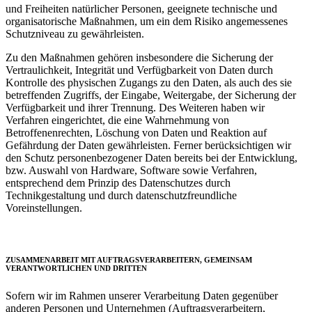
und Freiheiten natürlicher Personen, geeignete technische und
organisatorische Maßnahmen, um ein dem Risiko angemessenes
Schutzniveau zu gewährleisten.
Zu den Maßnahmen gehören insbesondere die Sicherung der
Vertraulichkeit, Integrität und Verfügbarkeit von Daten durch
Kontrolle des physischen Zugangs zu den Daten, als auch des sie
betreffenden Zugriffs, der Eingabe, Weitergabe, der Sicherung der
Verfügbarkeit und ihrer Trennung. Des Weiteren haben wir
Verfahren eingerichtet, die eine Wahrnehmung von
Betroffenenrechten, Löschung von Daten und Reaktion auf
Gefährdung der Daten gewährleisten. Ferner berücksichtigen wir
den Schutz personenbezogener Daten bereits bei der Entwicklung,
bzw. Auswahl von Hardware, Software sowie Verfahren,
entsprechend dem Prinzip des Datenschutzes durch
Technikgestaltung und durch datenschutzfreundliche
Voreinstellungen.
ZUSAMMENARBEIT MIT AUFTRAGSVERARBEITERN, GEMEINSAM
VERANTWORTLICHEN UND DRITTEN
Sofern wir im Rahmen unserer Verarbeitung Daten gegenüber
anderen Personen und Unternehmen (Auftragsverarbeitern,