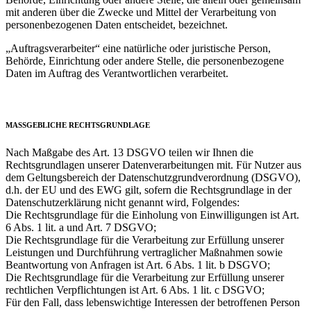
mit anderen über die Zwecke und Mittel der Verarbeitung von
personenbezogenen Daten entscheidet, bezeichnet.
„Auftragsverarbeiter“ eine natürliche oder juristische Person,
Behörde, Einrichtung oder andere Stelle, die personenbezogene
Daten im Auftrag des Verantwortlichen verarbeitet.
MASSGEBLICHE RECHTSGRUNDLAGE
Nach Maßgabe des Art. 13 DSGVO teilen wir Ihnen die
Rechtsgrundlagen unserer Datenverarbeitungen mit. Für Nutzer aus
dem Geltungsbereich der Datenschutzgrundverordnung (DSGVO),
d.h. der EU und des EWG gilt, sofern die Rechtsgrundlage in der
Datenschutzerklärung nicht genannt wird, Folgendes:
Die Rechtsgrundlage für die Einholung von Einwilligungen ist Art.
6 Abs. 1 lit. a und Art. 7 DSGVO;
Die Rechtsgrundlage für die Verarbeitung zur Erfüllung unserer
Leistungen und Durchführung vertraglicher Maßnahmen sowie
Beantwortung von Anfragen ist Art. 6 Abs. 1 lit. b DSGVO;
Die Rechtsgrundlage für die Verarbeitung zur Erfüllung unserer
rechtlichen Verpflichtungen ist Art. 6 Abs. 1 lit. c DSGVO;
Für den Fall, dass lebenswichtige Interessen der betroffenen Person