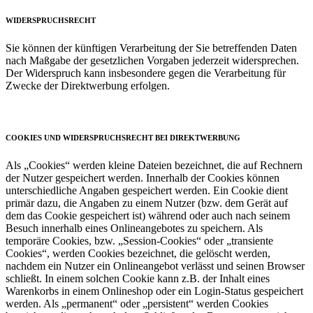
WIDERSPRUCHSRECHT
Sie können der künftigen Verarbeitung der Sie betreffenden Daten
nach Maßgabe der gesetzlichen Vorgaben jederzeit widersprechen.
Der Widerspruch kann insbesondere gegen die Verarbeitung für
Zwecke der Direktwerbung erfolgen.
COOKIES UND WIDERSPRUCHSRECHT BEI DIREKTWERBUNG
Als „Cookies“ werden kleine Dateien bezeichnet, die auf Rechnern
der Nutzer gespeichert werden. Innerhalb der Cookies können
unterschiedliche Angaben gespeichert werden. Ein Cookie dient
primär dazu, die Angaben zu einem Nutzer (bzw. dem Gerät auf
dem das Cookie gespeichert ist) während oder auch nach seinem
Besuch innerhalb eines Onlineangebotes zu speichern. Als
temporäre Cookies, bzw. „Session-Cookies“ oder „transiente
Cookies“, werden Cookies bezeichnet, die gelöscht werden,
nachdem ein Nutzer ein Onlineangebot verlässt und seinen Browser
schließt. In einem solchen Cookie kann z.B. der Inhalt eines
Warenkorbs in einem Onlineshop oder ein Login-Status gespeichert
werden. Als „permanent“ oder „persistent“ werden Cookies